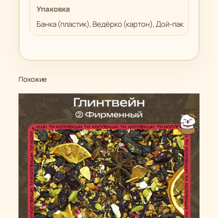
Упаковка
Банка (пластик), Ведёрко (картон), Дой-пак
Похожие