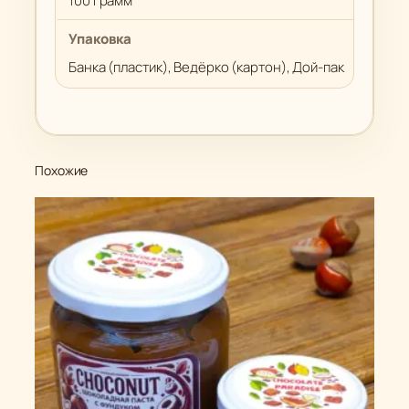
100 грамм
Упаковка
Банка (пластик), Ведёрко (картон), Дой-пак
Похожие