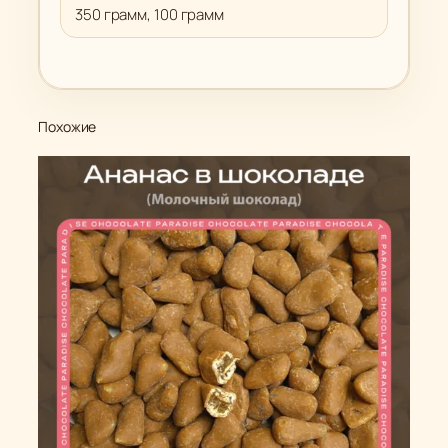
350 грамм, 100 грамм
Похожие