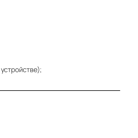
 устройстве);