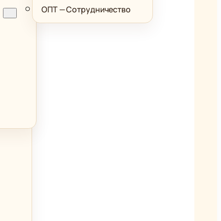
ОПТ — Сотрудничество