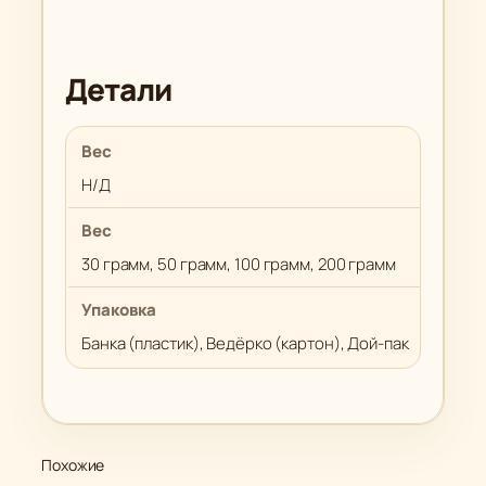
Детали
Вес
Н/Д
Вес
30 грамм, 50 грамм, 100 грамм, 200 грамм
Упаковка
Банка (пластик), Ведёрко (картон), Дой-пак
Похожие