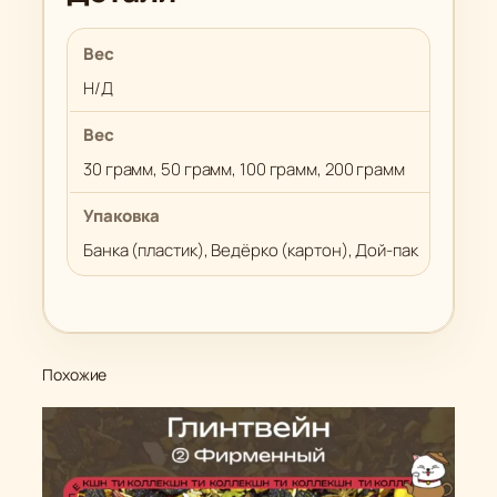
Вес
Н/Д
Вес
30 грамм, 50 грамм, 100 грамм, 200 грамм
Упаковка
Банка (пластик), Ведёрко (картон), Дой-пак
Похожие