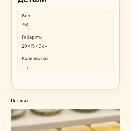
Вес
350 г
Габариты
20 × 15 × 5 см
Количество
1 шт.
Похожие