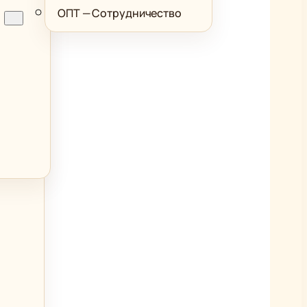
ОПТ — Сотрудничество