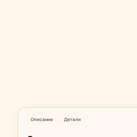
Описание
Детали