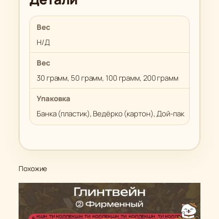
Вес
Н/Д
Вес
30 грамм, 50 грамм, 100 грамм, 200 грамм
Упаковка
Банка (пластик), Ведёрко (картон), Дой-пак
Похожие