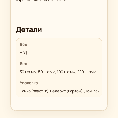
Детали
Вес
Н/Д
Вес
30 грамм, 50 грамм, 100 грамм, 200 грамм
Упаковка
Банка (пластик), Ведёрко (картон), Дой-пак