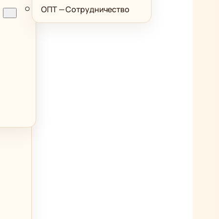
ОПТ — Сотрудничество