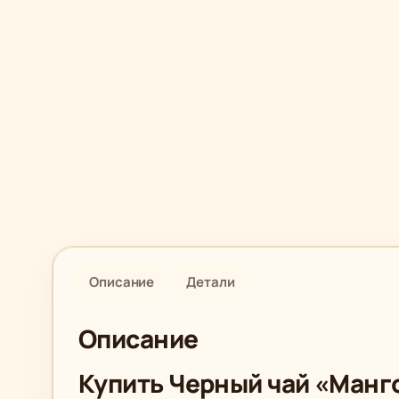
Описание
Детали
Описание
Купить Черный чай «Манг