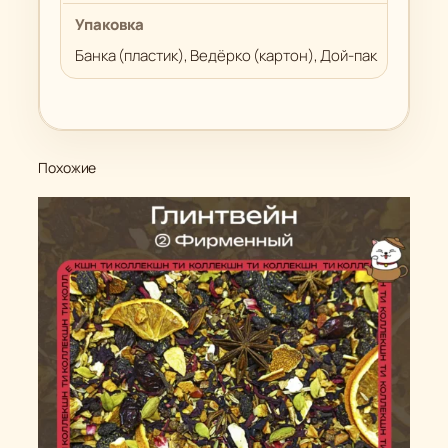
Упаковка
Банка (пластик), Ведёрко (картон), Дой-пак
Похожие