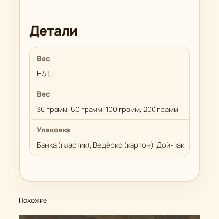
Детали
Вес
Н/Д
Вес
30 грамм, 50 грамм, 100 грамм, 200 грамм
Упаковка
Банка (пластик), Ведёрко (картон), Дой-пак
Похожие