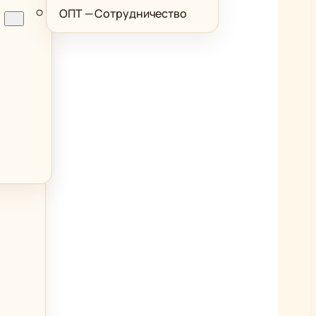
ОПТ — Сотрудничество