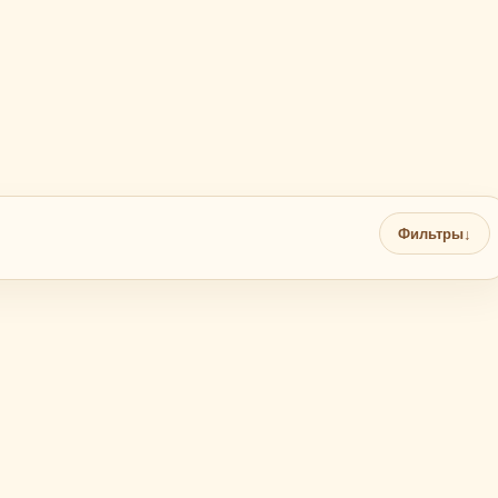
Фильтры
↓