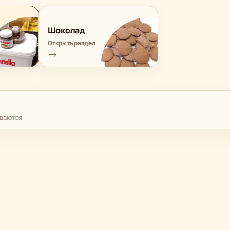
Шоколад
Открыть раздел
→
ваются.