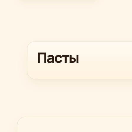
Пасты