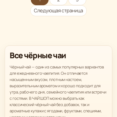
Следующая страница
Все чёрные чаи
Чёрный чай — один из самых популярных вариантов
для ежедневного чаепития. Он отличается
насыщенным вкусом, плотным настоем,
выразительным ароматом и хорошо подходит для
утра, рабочего дня, семейного чаепития или встречи
с гостями. В ЧАЙ ШОП можно выбрать как
классический чёрный чай без добавок, так и
ароматные купажи с ягодами, фруктами, специями,